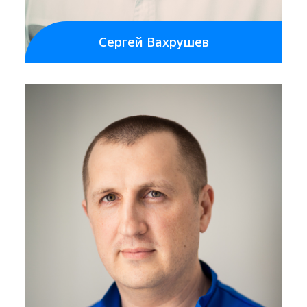
Сергей Вахрушев