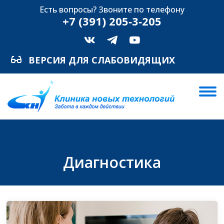
Есть вопросы? Звоните по телефону
+7 (391) 205‑3‑205
ВЕРСИЯ ДЛЯ СЛАБОВИДЯЩИХ
Диагностика