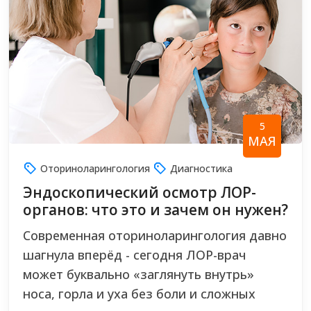
5
МАЯ
Оториноларингология
Диагностика
Эндоскопический осмотр ЛОР-
органов: что это и зачем он нужен?
Современная оториноларингология давно
шагнула вперёд - сегодня ЛОР-врач
может буквально «заглянуть внутрь»
носа, горла и уха без боли и сложных