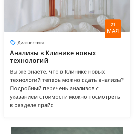
21
МАЯ
Диагностика
Анализы в Клинике новых
технологий
Вы же знаете, что в Клинике новых
технологий теперь можно сдать анализы?
Подробный перечень анализов с
указанием стоимости можно посмотреть
в разделе прайс