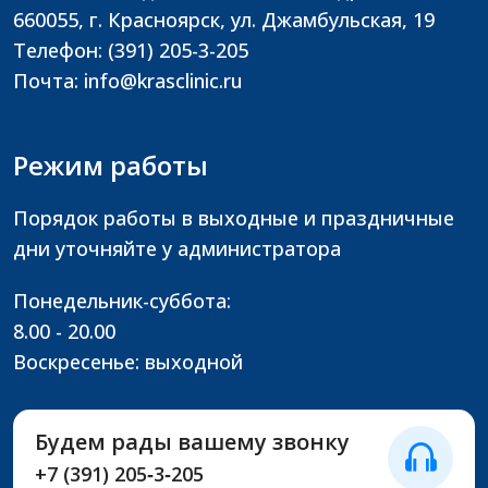
660055, г. Красноярск, ул. Джамбульская, 19
Телефон: (391) 205-3-205
Почта: info@krasclinic.ru
Режим работы
Порядок работы в выходные и праздничные
дни уточняйте у администратора
Понедельник-суббота:
8.00 - 20.00
Воскресенье: выходной
Будем рады вашему звонку
+7 (391) 205‑3‑205