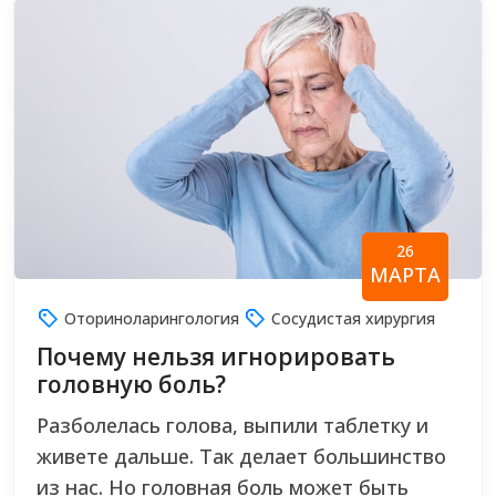
26
МАРТА
Оториноларингология
Сосудистая хирургия
Почему нельзя игнорировать
головную боль?
Разболелась голова, выпили таблетку и
живете дальше. Так делает большинство
из нас. Но головная боль может быть