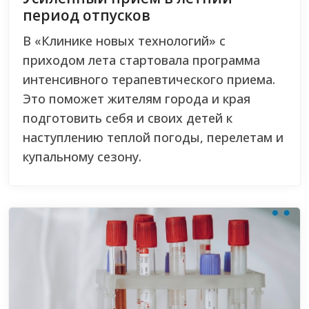
период отпусков
В «Клинике новых технологий» с
приходом лета стартовала программа
интенсивного терапевтического приема.
Это поможет жителям города и края
подготовить себя и своих детей к
наступлению теплой погоды, перелетам и
купальному сезону.