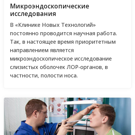
Микроэндоскопические
исследования
В «Клинике Новых Технологий»
постоянно проводится научная работа.
Так, в настоящее время приоритетным
направлением является
микроэндоскопическое исследование
слизистых оболочек ЛОР-органов, в
частности, полости носа.