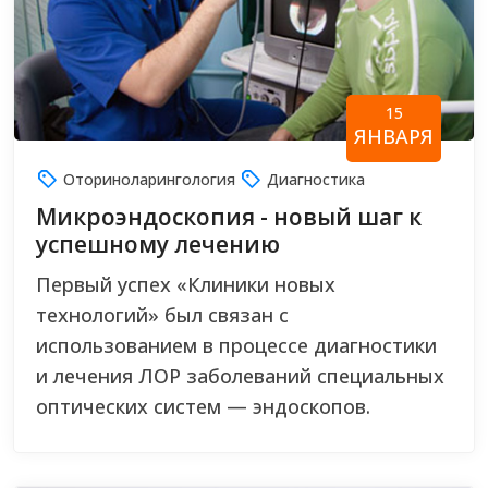
15
ЯНВАРЯ
Оториноларингология
Диагностика
Микроэндоскопия - новый шаг к
успешному лечению
Первый успех «Клиники новых
технологий» был связан с
использованием в процессе диагностики
и лечения ЛОР заболеваний специальных
оптических систем — эндоскопов.