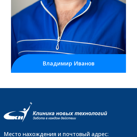
Владимир Иванов
Место нахождения и почтовый адрес: