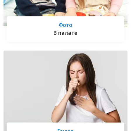
Фото
В палате
Видео