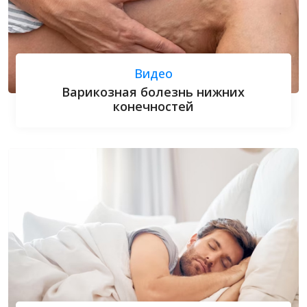
Видео
Варикозная болезнь нижних
конечностей