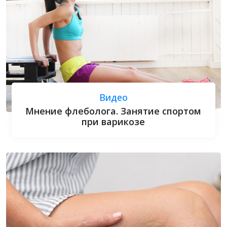
Видео
Мнение флеболога. Занятие спортом
при варикозе