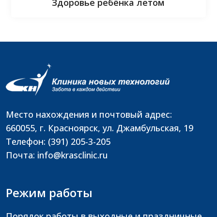
Здоровье ребёнка летом
Место нахождения и почтовый адрес:
660055, г. Красноярск, ул. Джамбульская, 19
Телефон: (391) 205-3-205
Почта: info@krasclinic.ru
Режим работы
Порядок работы в выходные и праздничные