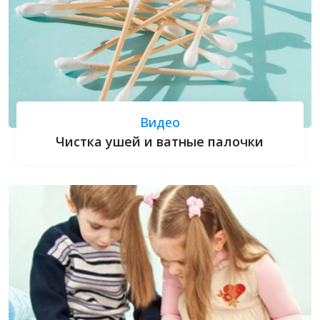
Видео
Чистка ушей и ватные палочки