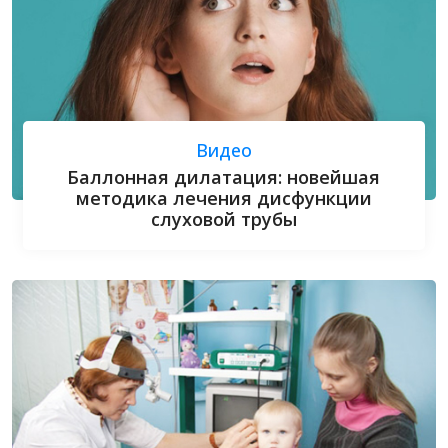
Видео
Баллонная дилатация: новейшая
методика лечения дисфункции
слуховой трубы