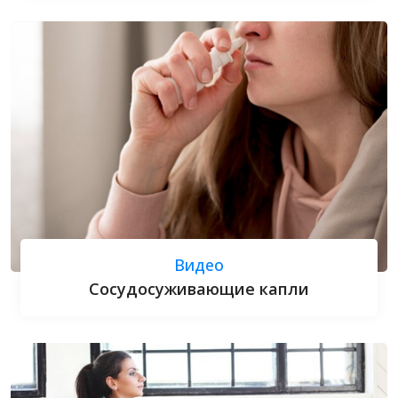
Видео
Сосудосуживающие капли