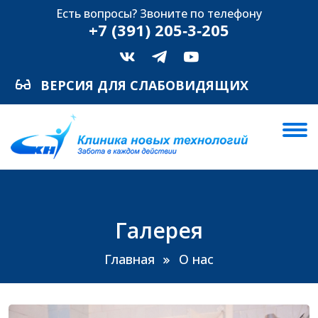
Есть вопросы? Звоните по телефону
+7 (391) 205‑3‑205
ВЕРСИЯ ДЛЯ СЛАБОВИДЯЩИХ
Галерея
Главная
О нас