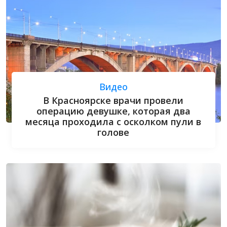
Видео
В Красноярске врачи провели
операцию девушке, которая два
месяца проходила с осколком пули в
голове