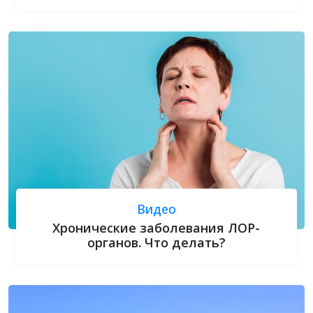
Видео
Хронические заболевания ЛОР-
органов. Что делать?