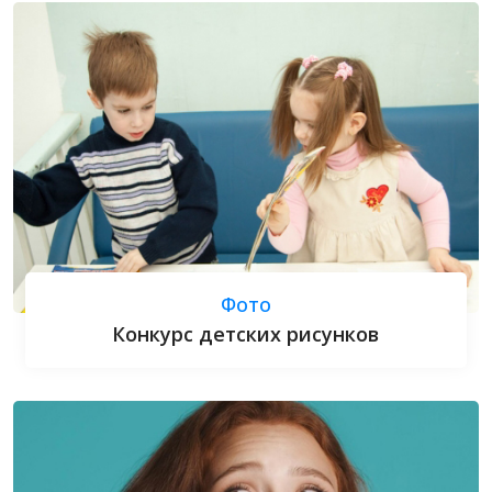
Фото
Конкурс детских рисунков