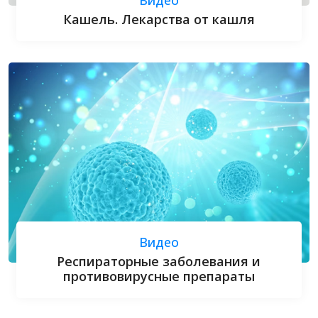
Кашель. Лекарства от кашля
Видео
Респираторные заболевания и
противовирусные препараты