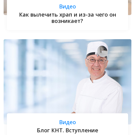
Видео
Как вылечить храп и из-за чего он
возникает?
Видео
Блог КНТ. Вступление