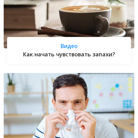
Видео
Как начать чувствовать запахи?