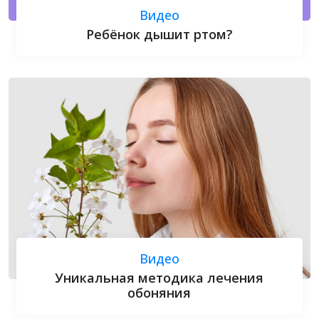
Видео
Ребёнок дышит ртом?
Видео
Уникальная методика лечения
обоняния