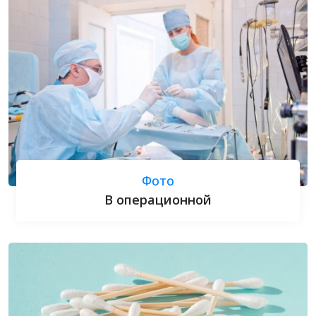
Фото
В операционной