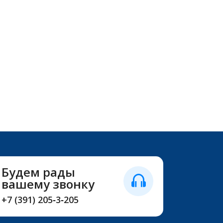
Будем рады
вашему звонку
+7 (391) 205‑3‑205