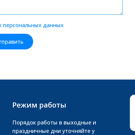
их персональных данных
тправить
Режим работы
Порядок работы в выходные и
праздничные дни уточняйте у