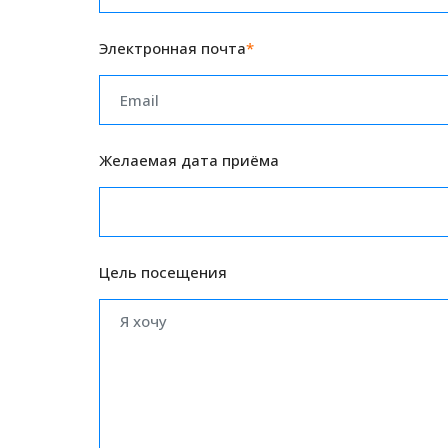
Электронная почта
*
Желаемая дата приёма
Цель посещения