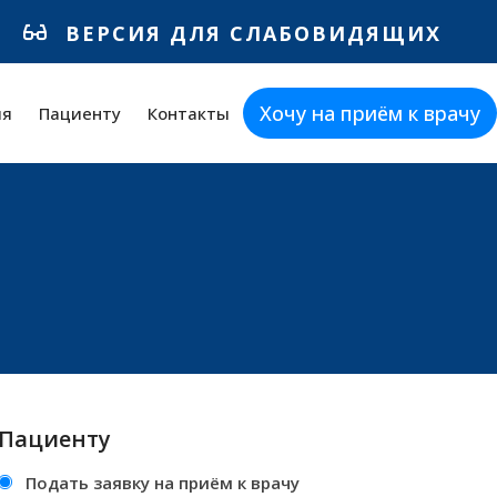
ВЕРСИЯ ДЛЯ СЛАБОВИДЯЩИХ
Хочу на приём к врачу
ия
Пациенту
Контакты
Пациенту
Подать заявку на приём к врачу