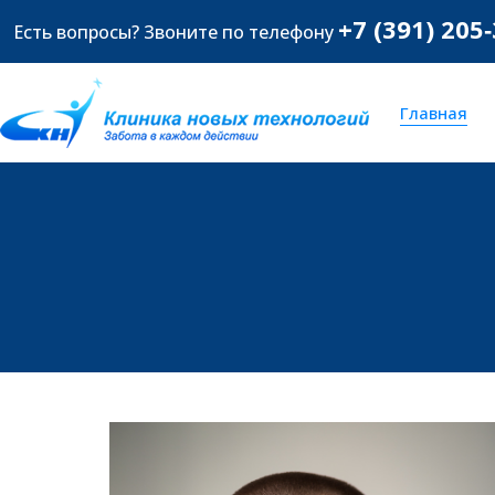
+7 (391) 205
Есть вопросы? Звоните по телефону
Главная