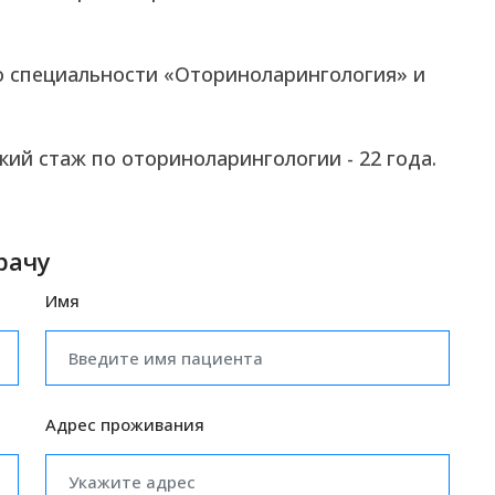
по специальности «Оториноларингология» и
кий стаж по оториноларингологии - 22 года.
рачу
Имя
Адрес проживания