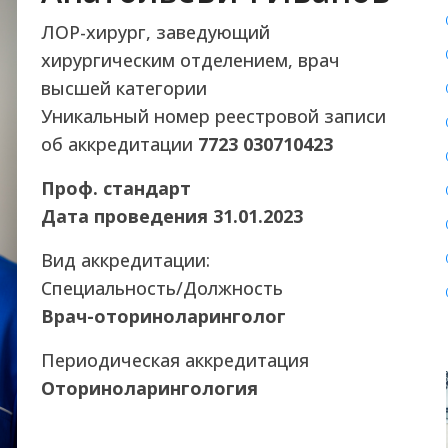
ЛОР-хирург, заведующий
хирургическим отделением, врач
высшей категории
Уникальный номер реестровой записи
об аккредитации
7723 030710423
Проф. стандарт
Дата проведения 31.01.2023
Вид аккредитации:
Специальность/Должность
Врач-оториноларинголог
Периодическая аккредитация
Оториноларингология