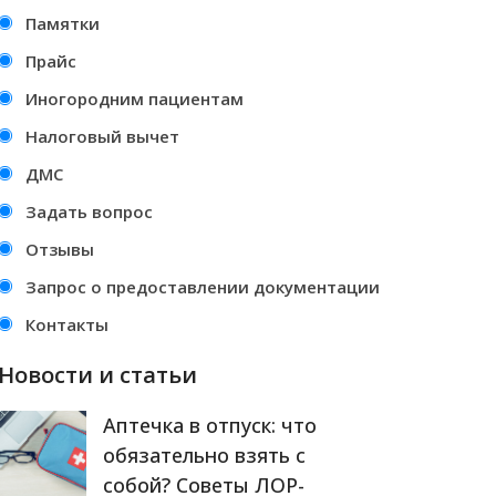
Памятки
Прайс
Иногородним пациентам
Налоговый вычет
ДМС
Задать вопрос
Отзывы
Запрос о предоставлении документации
Контакты
Новости и статьи
Аптечка в отпуск: что
обязательно взять с
собой? Советы ЛОР-