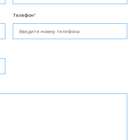
Телефон
*