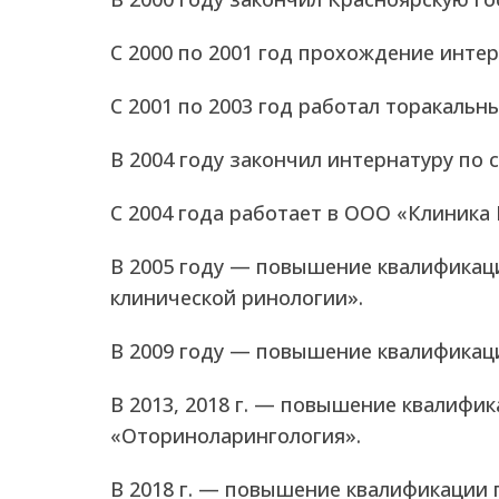
С 2000 по 2001 год прохождение инте
C 2001 по 2003 год работал торакальн
В 2004 году закончил интернатуру по
С 2004 года работает в ООО «Клиника
В 2005 году — повышение квалификац
клинической ринологии».
В 2009 году — повышение квалификаци
В 2013, 2018 г. — повышение квалифи
«Оториноларингология».
В 2018 г. — повышение квалификации 