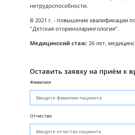
нетрудоспособности.
В 2021 г. - повышение квалификации 
"Детская оториноларингология".
Медицинский стаж:
26 лет, медицинс
Оставить заявку на приём к в
Фамилия
Отчество