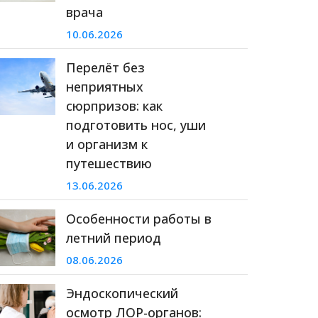
врача
10.06.2026
Перелёт без
неприятных
сюрпризов: как
подготовить нос, уши
и организм к
путешествию
13.06.2026
Особенности работы в
летний период
08.06.2026
Эндоскопический
осмотр ЛОР-органов: