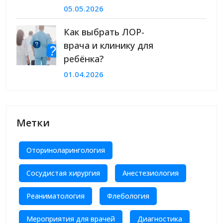
05.05.2026
Как выбрать ЛОР-
врача и клинику для
ребёнка?
01.04.2026
Метки
Оториноларингология
Сосудистая хирургия
Анестезиология
Реаниматология
Флебология
Мероприятия для врачей
Диагностика