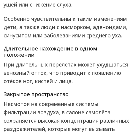
ушей или снижение слуха.
Особенно чувствительны к таким изменениям
дети, а также люди с насморком, аденоидами,
синуситом или заболеваниями среднего уха.
Длительное нахождение в одном
положении
При длительных перелётах может ухудшаться
венозный отток, что приводит к появлению
отёков ног, кистей и лица.
Закрытое пространство
Несмотря на современные системы
фильтрации воздуха, в салоне самолёта
сохраняется высокая концентрация различных
раздражителей, которые могут вызывать