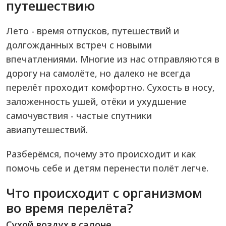
путешествию
Лето - время отпусков, путешествий и
долгожданных встреч с новыми
впечатлениями. Многие из нас отправляются в
дорогу на самолёте, но далеко не всегда
перелёт проходит комфортно. Сухость в носу,
заложенность ушей, отёки и ухудшение
самочувствия - частые спутники
авиапутешествий.
Разберёмся, почему это происходит и как
помочь себе и детям перенести полёт легче.
Что происходит с организмом
во время перелёта?
Сухой воздух в салоне