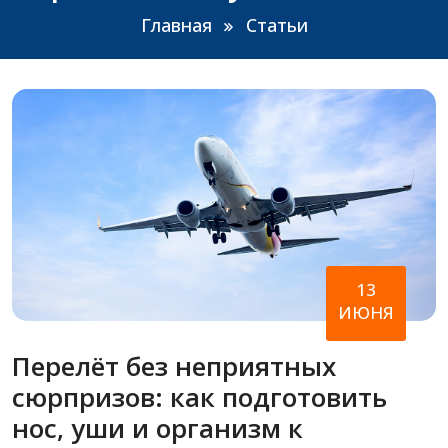
Главная
Статьи
13
ИЮНЯ
Перелёт без неприятных
сюрпризов: как подготовить
нос, уши и организм к