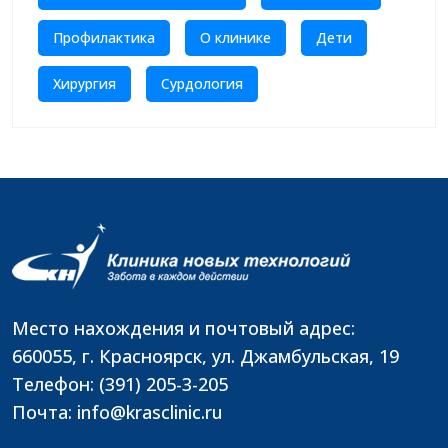
Профилактика
О клинике
Дети
Хирургия
Сурдология
Место нахождения и почтовый адрес:
660055, г. Красноярск, ул. Джамбульская, 19
Телефон: (391) 205-3-205
Почта: info@krasclinic.ru