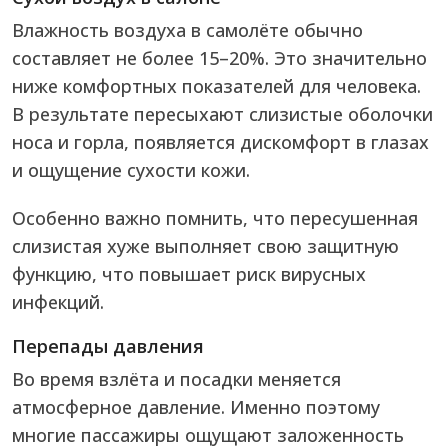
Влажность воздуха в самолёте обычно
составляет не более 15–20%. Это значительно
ниже комфортных показателей для человека.
В результате пересыхают слизистые оболочки
носа и горла, появляется дискомфорт в глазах
и ощущение сухости кожи.
Особенно важно помнить, что пересушенная
слизистая хуже выполняет свою защитную
функцию, что повышает риск вирусных
инфекций.
Перепады давления
Во время взлёта и посадки меняется
атмосферное давление. Именно поэтому
многие пассажиры ощущают заложенность