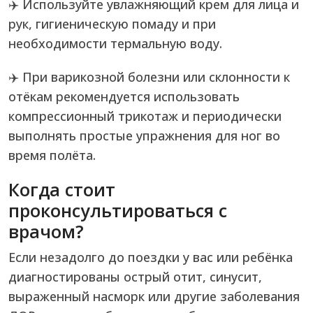
✈️ Используйте увлажняющий крем для лица и
рук, гигиеническую помаду и при
необходимости термальную воду.
✈️ При варикозной болезни или склонности к
отёкам рекомендуется использовать
компрессионный трикотаж и периодически
выполнять простые упражнения для ног во
время полёта.
Когда стоит
проконсультироваться с
врачом?
Если незадолго до поездки у вас или ребёнка
диагностированы острый отит, синусит,
выраженный насморк или другие заболевания