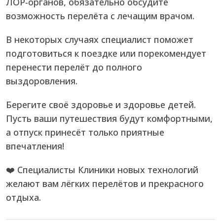
ЛОР-органов, обязательно обсудите
возможность перелёта с лечащим врачом.
В некоторых случаях специалист поможет
подготовиться к поездке или порекомендует
перенести перелёт до полного
выздоровления.
Берегите своё здоровье и здоровье детей.
Пусть ваши путешествия будут комфортными,
а отпуск принесёт только приятные
впечатления!
❤️ Специалисты Клиники новых технологий
желают вам лёгких перелётов и прекрасного
отдыха.