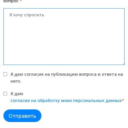
Вопрос
*
Я даю согласие на публикацию вопроса и ответа на
него.
Я даю
согласие на обработку моих персональных данных
*
Отправить