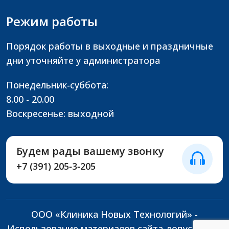
Режим работы
Порядок работы в выходные и праздничные
дни уточняйте у администратора
Понедельник-суббота:
8.00 - 20.00
Воскресенье: выходной
Будем рады вашему звонку
+7 (391) 205‑3‑205
ООО «Клиника Новых Технологий» -
Использование материалов сайта допускается