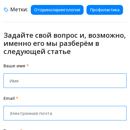
Метки:
Оториноларингология
Профилактика
Задайте свой вопрос и, возможно,
именно его мы разберём в
следующей статье
Ваше имя
*
Email
*