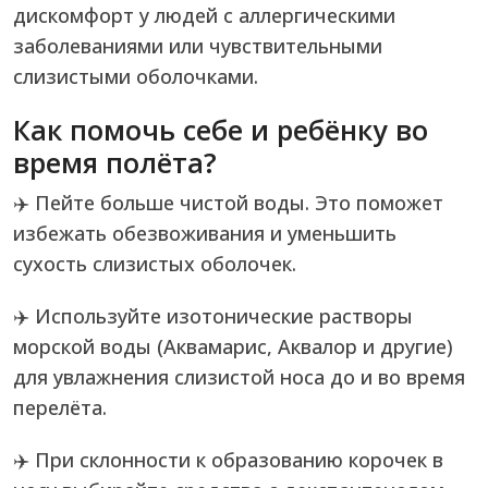
дискомфорт у людей с аллергическими
заболеваниями или чувствительными
слизистыми оболочками.
Как помочь себе и ребёнку во
время полёта?
✈️ Пейте больше чистой воды. Это поможет
избежать обезвоживания и уменьшить
сухость слизистых оболочек.
✈️ Используйте изотонические растворы
морской воды (Аквамарис, Аквалор и другие)
для увлажнения слизистой носа до и во время
перелёта.
✈️ При склонности к образованию корочек в