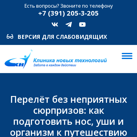
Есть вопросы? Звоните по телефону
+7 (391) 205‑3‑205
ВЕРСИЯ ДЛЯ СЛАБОВИДЯЩИХ
Перелёт без неприятных
сюрпризов: как
подготовить нос, уши и
организм к путешествию