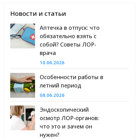
Новости и статьи
Аптечка в отпуск: что
обязательно взять с
собой? Советы ЛОР-
врача
10.06.2026
Особенности работы в
летний период
08.06.2026
Эндоскопический
осмотр ЛОР-органов:
что это и зачем он
нужен?