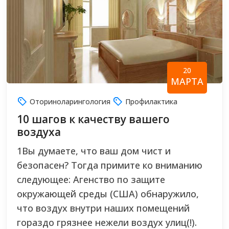
20
МАРТА
Оториноларингология
Профилактика
10 шагов к качеству вашего
воздуха
1Вы думаете, что ваш дом чист и
безопасен? Тогда примите ко вниманию
следующее: Агенство по защите
окружающей среды (США) обнаружило,
что воздух внутри наших помещений
гораздо грязнее нежели воздух улиц(!).