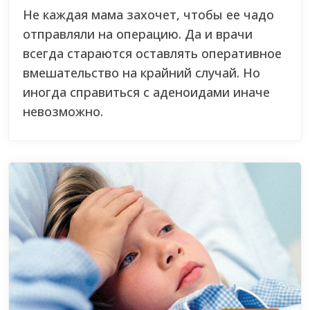
Не каждая мама захочет, чтобы ее чадо
отправляли на операцию. Да и врачи
всегда стараются оставлять оперативное
вмешательство на крайний случай. Но
иногда справиться с аденоидами иначе
невозможно.