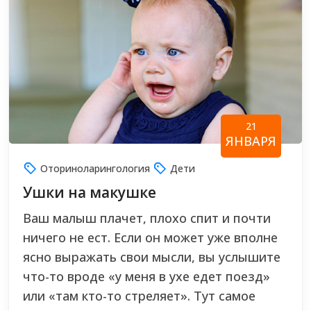
21
ЯНВАРЯ
Оториноларингология
Дети
Ушки на макушке
Ваш малыш плачет, плохо спит и почти
ничего не ест. Если он может уже вполне
ясно выражать свои мысли, вы услышите
что-то вроде «у меня в ухе едет поезд»
или «там кто-то стреляет». Тут самое