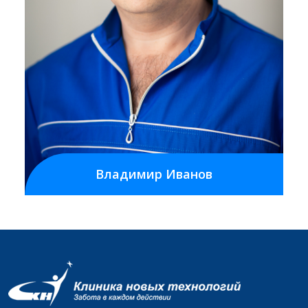
Владимир Иванов