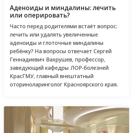
Аденоиды и миндалины: лечить
или оперировать?
Часто перед родителями встаёт вопрос:
лечить или удалять увеличенные
аденоиды и глоточные миндалины
ребёнку? На вопросы отвечает Сергей
Геннадиевич Вахрушев, профессор,
заведующий кафедры ЛОР-болезней
КрасГМУ, главный внештатный
оториноларинголог Красноярского края.