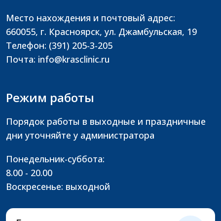
Место нахождения и почтовый адрес:
660055, г. Красноярск, ул. Джамбульская, 19
Телефон: (391) 205-3-205
Почта: info@krasclinic.ru
Режим работы
Порядок работы в выходные и праздничные
дни уточняйте у администратора
Понедельник-суббота:
8.00 - 20.00
Воскресенье: выходной