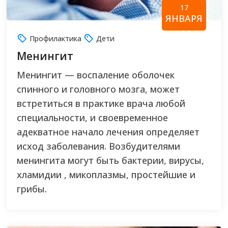
17
ЯНВАРЯ
Профилактика
Дети
Менингит
Менингит — воспаление оболочек
спинного и головного мозга, может
встретиться в практике врача любой
специальности, и своевременное
адекватное начало лечения определяет
исход заболевания. Возбудителями
менингита могут быть бактерии, вирусы,
хламидии , микоплазмы, простейшие и
грибы.