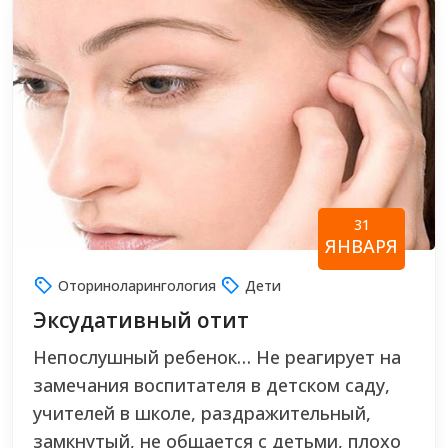
31
ЯНВАРЯ
Оториноларингология
Дети
Эксудативный отит
Непослушный ребенок… Не реагирует на
замечания воспитателя в детском саду,
учителей в школе, раздражительный,
замкнутый, не общается с детьми, плохо