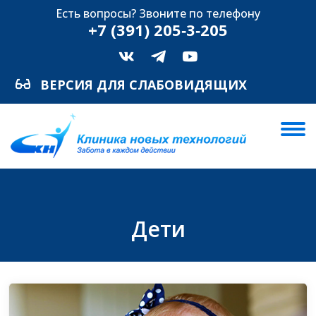
Есть вопросы? Звоните по телефону
+7 (391) 205‑3‑205
ВЕРСИЯ ДЛЯ СЛАБОВИДЯЩИХ
Дети