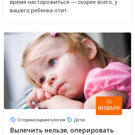
время насторожиться — скорее всего, у
вашего ребенка отит.
22
ЯНВАРЯ
Оториноларингология
Дети
Вылечить нельзя, оперировать