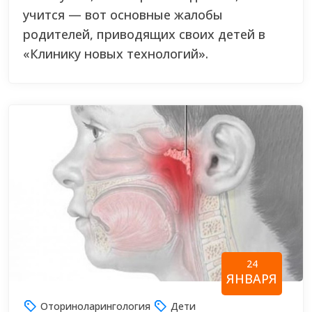
учится — вот основные жалобы
родителей, приводящих своих детей в
«Клинику новых технологий».
24
ЯНВАРЯ
Оториноларингология
Дети