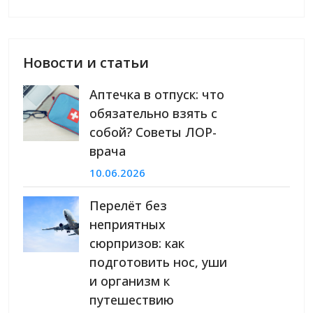
Новости и статьи
Аптечка в отпуск: что
обязательно взять с
собой? Советы ЛОР-
врача
10.06.2026
Перелёт без
неприятных
сюрпризов: как
подготовить нос, уши
и организм к
путешествию