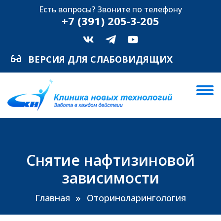
Есть вопросы? Звоните по телефону
+7 (391) 205‑3‑205
ВЕРСИЯ ДЛЯ СЛАБОВИДЯЩИХ
Снятие нафтизиновой
зависимости
Главная
Оториноларингология