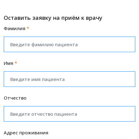
Оставить заявку на приём к врачу
Фамилия
*
Имя
*
Отчество
Адрес проживания