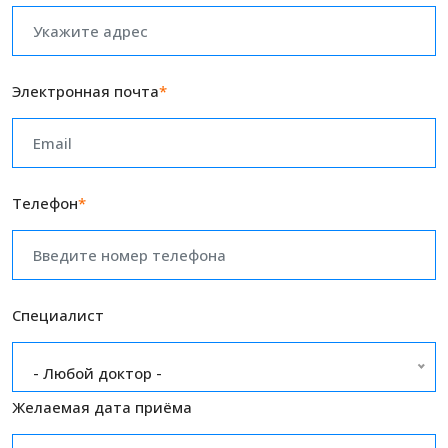
Электронная почта
*
Телефон
*
Специалист
- Любой доктор -
Желаемая дата приёма