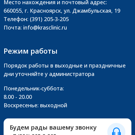
Место нахождения и почтовый адрес:
660055, г. Красноярск, ул. Джамбульская, 19
Телефон: (391) 205-3-205
Почта: info@krasclinic.ru
Режим работы
Порядок работы в выходные и праздничные
дни уточняйте у администратора
Понедельник-суббота:
8.00 - 20.00
Воскресенье: выходной
Будем рады вашему звонку