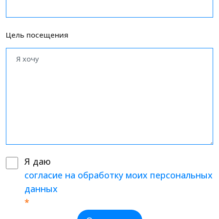
Цель посещения
Я даю
согласие на обработку моих персональных
данных
*