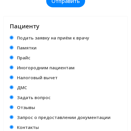
Отправить
Пациенту
Подать заявку на приём к врачу
Памятки
Прайс
Иногородним пациентам
Налоговый вычет
ДМС
Задать вопрос
Отзывы
Запрос о предоставлении документации
Контакты