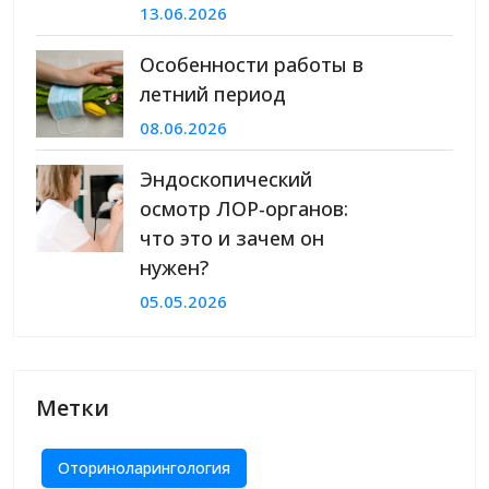
13.06.2026
Особенности работы в
летний период
08.06.2026
Эндоскопический
осмотр ЛОР-органов:
что это и зачем он
нужен?
05.05.2026
Метки
Оториноларингология