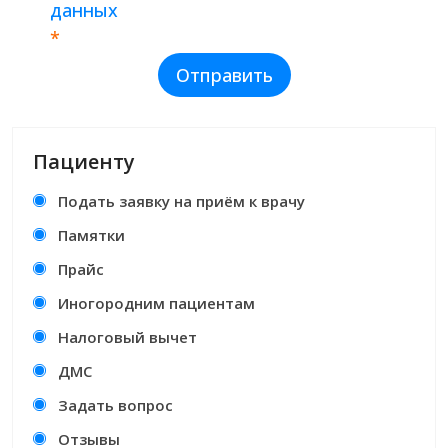
данных
*
Отправить
Пациенту
Подать заявку на приём к врачу
Памятки
Прайс
Иногородним пациентам
Налоговый вычет
ДМС
Задать вопрос
Отзывы