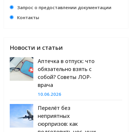
Запрос о предоставлении документации
Контакты
Новости и статьи
Аптечка в отпуск: что
обязательно взять с
собой? Советы ЛОР-
врача
10.06.2026
Перелёт без
неприятных
сюрпризов: как
подготовить нос, уши