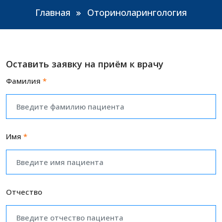
Главная
Оториноларингология
Оставить заявку на приём к врачу
Фамилия
*
Имя
*
Отчество