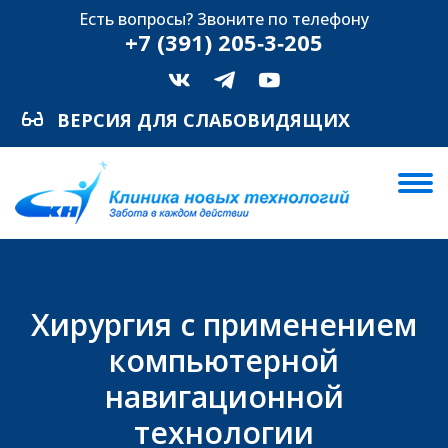
Есть вопросы? Звоните по телефону
+7 (391) 205‑3‑205
ВЕРСИЯ ДЛЯ СЛАБОВИДЯЩИХ
Хирургия с применением
компьютерной
навигационной
технологии