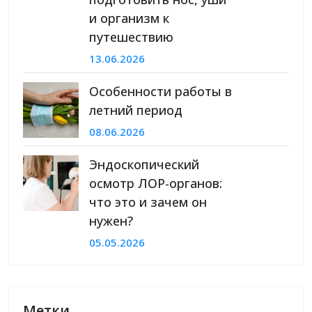
и организм к
путешествию
13.06.2026
Особенности работы в
летний период
08.06.2026
Эндоскопический
осмотр ЛОР-органов:
что это и зачем он
нужен?
05.05.2026
Метки