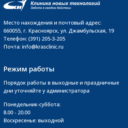
Место нахождения и почтовый адрес:
660055, г. Красноярск, ул. Джамбульская, 19
Телефон: (391) 205-3-205
Почта: info@krasclinic.ru
Режим работы
Порядок работы в выходные и праздничные
дни уточняйте у администратора
Понедельник-суббота:
8.00 - 20.00
Воскресенье: выходной