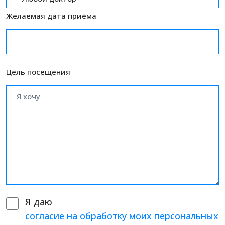
Желаемая дата приёма
Цель посещения
Я даю
согласие на обработку моих персональных