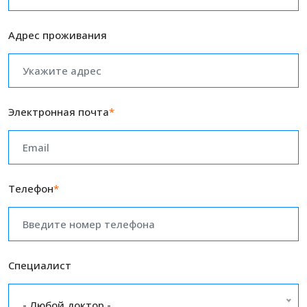
Адрес проживания
Электронная почта
*
Телефон
*
Специалист
- Любой доктор -