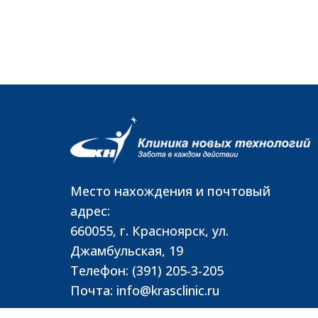
Место нахождения и почтовый
адрес:
660055, г. Красноярск, ул.
Джамбульская, 19
Телефон: (391) 205-3-205
Почта: info@krasclinic.ru