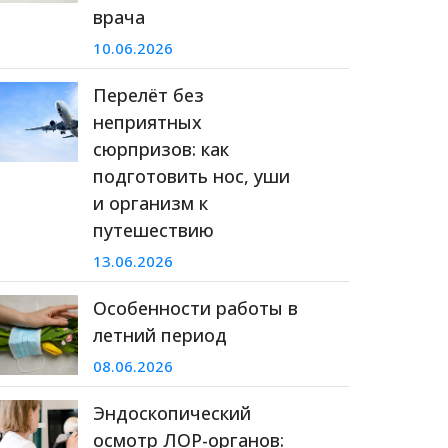
врача
10.06.2026
Перелёт без
неприятных
сюрпризов: как
подготовить нос, уши
и организм к
путешествию
13.06.2026
Особенности работы в
летний период
08.06.2026
Эндоскопический
осмотр ЛОР-органов: