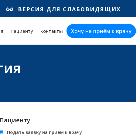
ВЕРСИЯ ДЛЯ СЛАБОВИДЯЩИХ
Хочу на приём к врачу
ия
Пациенту
Контакты
гия
Пациенту
Подать заявку на приём к врачу