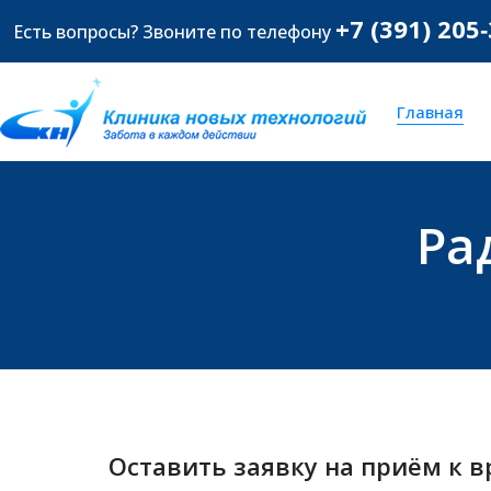
+7 (391) 205
Есть вопросы? Звоните по телефону
Главная
Ра
Оставить заявку на приём к в