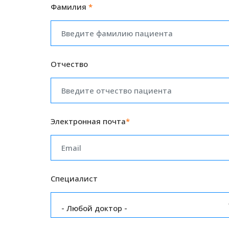
Фамилия
*
Отчество
Электронная почта
*
Специалист
- Любой доктор -