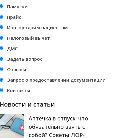
Памятки
Прайс
Иногородним пациентам
Налоговый вычет
ДМС
Задать вопрос
Отзывы
Запрос о предоставлении документации
Контакты
Новости и статьи
Аптечка в отпуск: что
обязательно взять с
собой? Советы ЛОР-