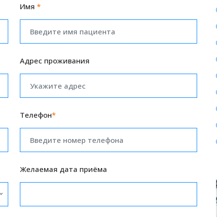
Имя
*
Адрес проживания
Телефон
*
Желаемая дата приёма