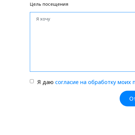
Цель посещения
Я даю
согласие на обработку моих
О