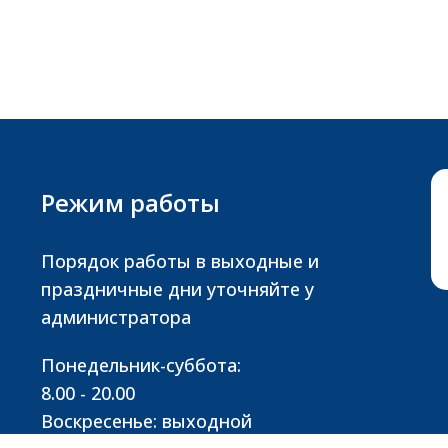
Режим работы
Порядок работы в выходные и
праздничные дни уточняйте у
администратора
Понедельник-суббота:
8.00 - 20.00
Воскресенье: выходной