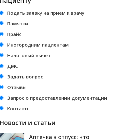
Пациенту
Подать заявку на приём к врачу
Памятки
Прайс
Иногородним пациентам
Налоговый вычет
ДМС
Задать вопрос
Отзывы
Запрос о предоставлении документации
Контакты
Новости и статьи
Аптечка в отпуск: что