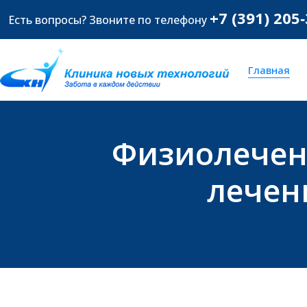
+7 (391) 205
Есть вопросы? Звоните по телефону
Главная
Физиолечен
лечен