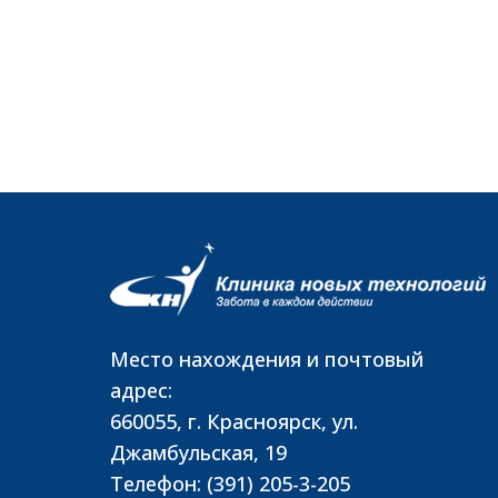
Место нахождения и почтовый
адрес:
660055, г. Красноярск, ул.
Джамбульская, 19
Телефон: (391) 205-3-205