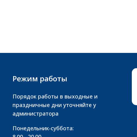
Режим работы
Порядок работы в выходные и
праздничные дни уточняйте у
администратора
Понедельник-суббота:
8.00 - 20.00