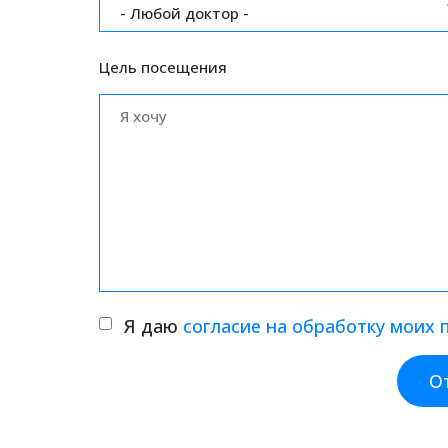
- Любой доктор -
Цель посещения
Я даю
согласие на обработку моих
О