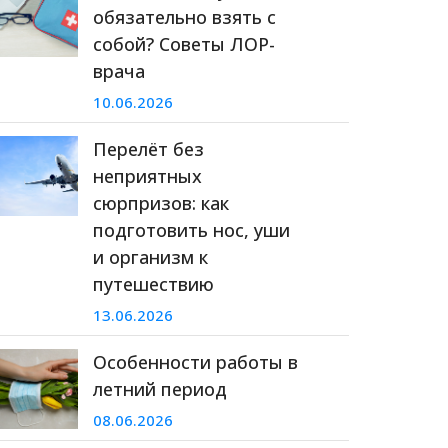
обязательно взять с
собой? Советы ЛОР-
врача
10.06.2026
Перелёт без
неприятных
сюрпризов: как
подготовить нос, уши
и организм к
путешествию
13.06.2026
Особенности работы в
летний период
08.06.2026