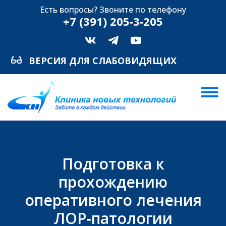
Есть вопросы? Звоните по телефону
+7 (391) 205‑3‑205
ВЕРСИЯ ДЛЯ СЛАБОВИДЯЩИХ
Подготовка к
прохождению
оперативного лечения
ЛОР‑патологии