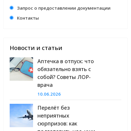
Запрос о предоставлении документации
Контакты
Новости и статьи
Аптечка в отпуск: что
обязательно взять с
собой? Советы ЛОР-
врача
10.06.2026
Перелёт без
неприятных
сюрпризов: как