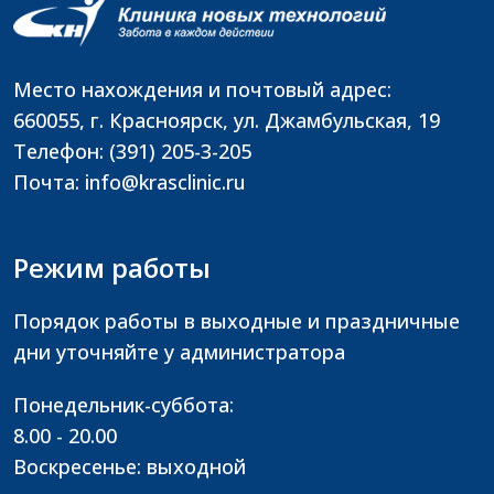
Место нахождения и почтовый адрес:
660055, г. Красноярск, ул. Джамбульская, 19
Телефон: (391) 205-3-205
Почта: info@krasclinic.ru
Режим работы
Порядок работы в выходные и праздничные
дни уточняйте у администратора
Понедельник-суббота:
8.00 - 20.00
Воскресенье: выходной