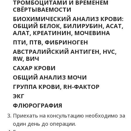
ТРОМБОЦИТАМИ И ВРЕМЕНЕМ
СВЁРТЫВАЕМОСТИ
БИОХИМИЧЕСКИЙ АНАЛИЗ КРОВИ:
ОБЩИЙ БЕЛОК, БИЛИРУБИН, АСАТ,
АЛАТ, КРЕАТИНИН, МОЧЕВИНА
ПТИ, ПТВ, ФИБРИНОГЕН
АВСТРАЛИЙСКИЙ АНТИГЕН, HVC,
RW, ВИЧ
САХАР КРОВИ
ОБЩИЙ АНАЛИЗ МОЧИ
ГРУППА КРОВИ, RH-ФАКТОР
ЭКГ
ФЛЮРОГРАФИЯ
Приехать на консультацию необходимо за
один день до операции.