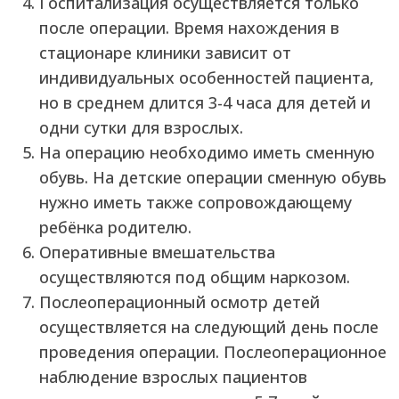
Госпитализация осуществляется только
после операции. Время нахождения в
стационаре клиники зависит от
индивидуальных особенностей пациента,
но в среднем длится 3-4 часа для детей и
одни сутки для взрослых.
На операцию необходимо иметь сменную
обувь. На детские операции сменную обувь
нужно иметь также сопровождающему
ребёнка родителю.
Оперативные вмешательства
осуществляются под общим наркозом.
Послеоперационный осмотр детей
осуществляется на следующий день после
проведения операции. Послеоперационное
наблюдение взрослых пациентов