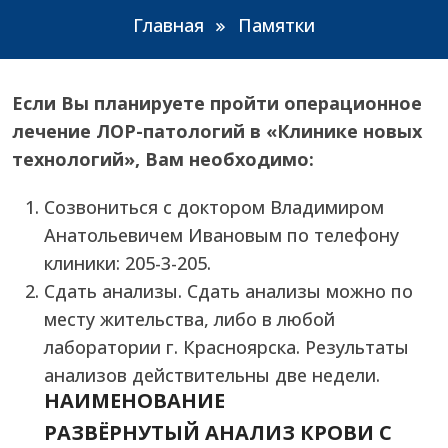
Главная
Памятки
Если Вы планируете пройти операционное
лечение ЛОР-патологий в «Клинике новых
технологий»,
Вам необходимо:
Созвониться с доктором Владимиром
Анатольевичем Ивановым по телефону
клиники: 205-3-205.
Сдать анализы. Сдать анализы можно по
месту жительства, либо в любой
лаборатории г. Красноярска. Результаты
анализов действительны две недели.
НАИМЕНОВАНИЕ
РАЗВЁРНУТЫЙ АНАЛИЗ КРОВИ C