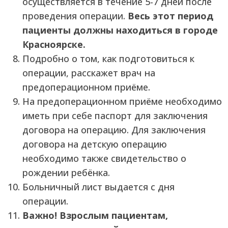
осуществляется в течение 5-7 дней после
проведения операции.
Весь этот период
пациенты должны находиться в городе
Красноярске.
Подробно о том, как подготовиться к
операции, расскажет врач на
предоперационном приёме.
На предоперационном приёме необходимо
иметь при себе паспорт для заключения
договора на операцию. Для заключения
договора на детскую операцию
необходимо также свидетельство о
рождении ребёнка.
Больничный лист выдается с дня
операции.
Важно! Взрослым пациентам,