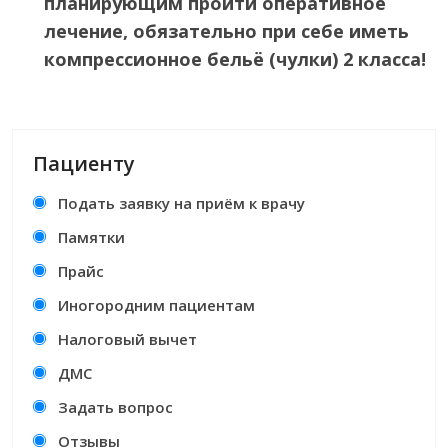
планирующим пройти оперативное
лечение, обязательно при себе иметь
компрессионное бельё (чулки) 2 класса!
Пациенту
Подать заявку на приём к врачу
Памятки
Прайс
Иногородним пациентам
Налоговый вычет
ДМС
Задать вопрос
Отзывы