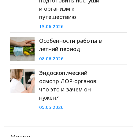
подготовить нос, уши
и организм к
путешествию
13.06.2026
Особенности работы в
летний период
08.06.2026
Эндоскопический
осмотр ЛОР-органов:
что это и зачем он
нужен?
05.05.2026
Метки