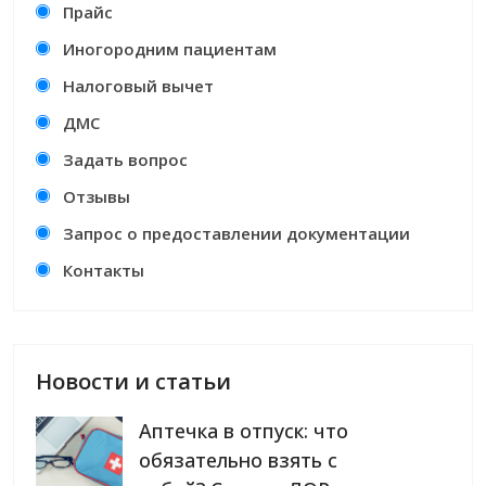
Прайс
Иногородним пациентам
Налоговый вычет
ДМС
Задать вопрос
Отзывы
Запрос о предоставлении документации
Контакты
Новости и статьи
Аптечка в отпуск: что
обязательно взять с