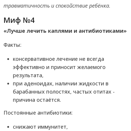
травматичность и спокойствие ребёнка.
Миф №4
«Лучше лечить каплями и антибиотиками»
Факты:
консервативное лечение не всегда
эффективно и приносит желаемого
результата,
при аденоидах, наличии жидкости в
барабанных полостях, частых отитах -
причина остаётся.
Постоянные антибиотики:
снижают иммунитет,