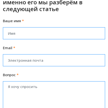
именно его мы разберём в
следующей статье
Ваше имя
*
Email
*
Вопрос
*