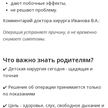
дают побочные эффекты,
не решают проблему.
Комментарий доктора-хирурга Иванова В.А.:
Операция устраняет причину, а не временно
снимает симптомы.
Что важно знать родителям?
✔️ Детская хирургия сегодня - щадящая и
точная
✔️ Решение об операции принимается только
по показаниям
✔️ Цель - здоровье, слух, свободное дыхание и