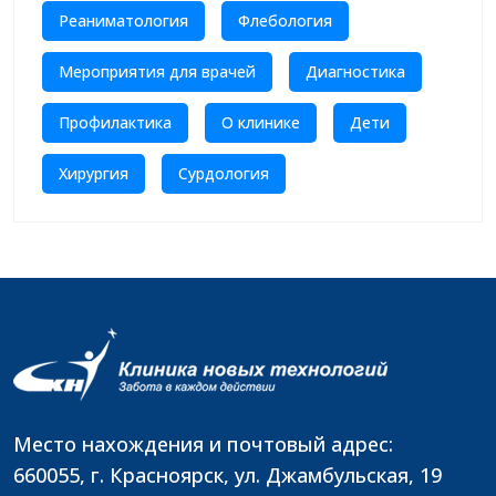
Реаниматология
Флебология
Мероприятия для врачей
Диагностика
Профилактика
О клинике
Дети
Хирургия
Сурдология
Место нахождения и почтовый адрес:
660055, г. Красноярск, ул. Джамбульская, 19