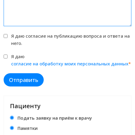
Я даю согласие на публикацию вопроса и ответа на
него.
Я даю
согласие на обработку моих персональных данных
*
Отправить
Пациенту
Подать заявку на приём к врачу
Памятки