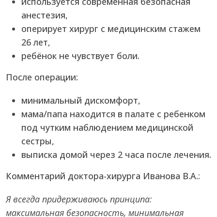
используется современная безопасная
анестезия,
оперирует хирург с медицинским стажем
26 лет,
ребёнок не чувствует боли.
После операции:
минимальный дискомфорт,
мама/папа находится в палате с ребенком
под чутким наблюдением медицинской
сестры,
выписка домой через 2 часа после лечения.
Комментарий доктора-хирурга Иванова В.А.:
Я всегда придерживаюсь принципа:
максимальная безопасность, минимальная