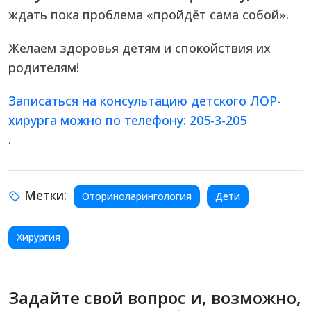
ждать пока проблема «пройдёт сама собой».
Желаем здоровья детям и спокойствия их
родителям!
Записаться на консультацию детского ЛОР-
хирурга можно по телефону: 205-3-205
.
Метки:
Оториноларингология
Дети
Хирургия
Задайте свой вопрос и, возможно,