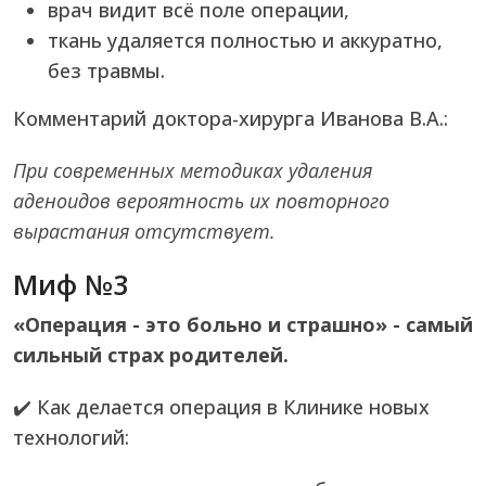
врач видит всё поле операции,
ткань удаляется полностью и аккуратно,
без травмы.
Комментарий доктора-хирурга Иванова В.А.:
При современных методиках удаления
аденоидов вероятность их повторного
вырастания отсутствует.
Миф №3
«Операция - это больно и страшно» - самый
сильный страх родителей.
✔️ Как делается операция в Клинике новых
технологий: