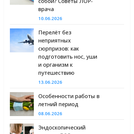
собой? Советы ЛОР-
врача
10.06.2026
Перелёт без
неприятных
сюрпризов: как
подготовить нос, уши
и организм к
путешествию
13.06.2026
Особенности работы в
летний период
08.06.2026
Эндоскопический