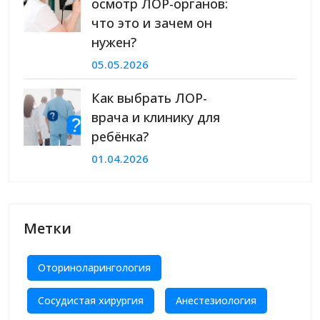
осмотр ЛОР-органов:
что это и зачем он
нужен?
05.05.2026
Как выбрать ЛОР-
врача и клинику для
ребёнка?
01.04.2026
Метки
Оториноларингология
Сосудистая хирургия
Анестезиология