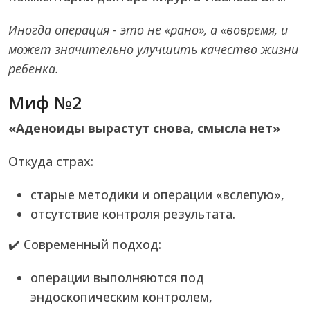
Иногда операция - это не «рано», а «вовремя, и
может значительно улучшить качество жизни
ребенка.
Миф №2
«Аденоиды вырастут снова, смысла нет»
Откуда страх:
старые методики и операции «вслепую»,
отсутствие контроля результата.
✔️ Современный подход:
операции выполняются под
эндоскопическим контролем,