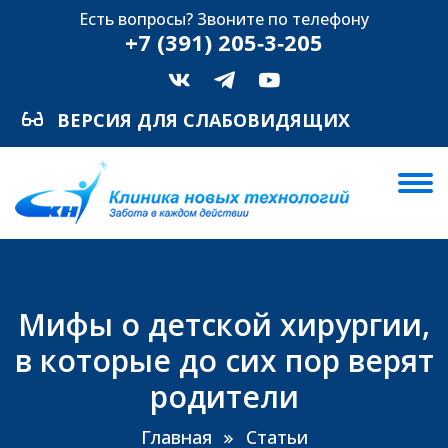
Есть вопросы? Звоните по телефону
+7 (391) 205‑3‑205
ВЕРСИЯ ДЛЯ СЛАБОВИДЯЩИХ
Мифы о детской хирургии,
в которые до сих пор верят
родители
Главная
Статьи