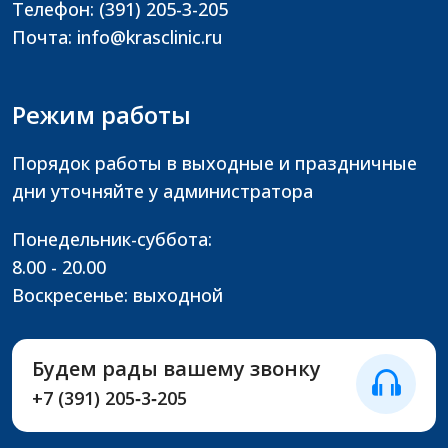
Телефон: (391) 205-3-205
Почта: info@krasclinic.ru
Режим работы
Порядок работы в выходные и праздничные
дни уточняйте у администратора
Понедельник-суббота:
8.00 - 20.00
Воскресенье: выходной
Будем рады вашему звонку
+7 (391) 205‑3‑205