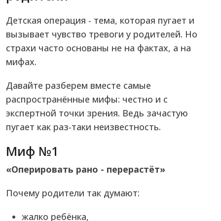
Детская операция - тема, которая пугает и
вызывает чувство тревоги у родителей. Но
страхи часто основаны не на фактах, а на
мифах.
Давайте разберем вместе самые
распространённые мифы: честно и с
экспертной точки зрения. Ведь зачастую
пугает как раз-таки неизвестность.
Миф №1
«Оперировать рано - перерастёт»
Почему родители так думают:
жалко ребёнка,