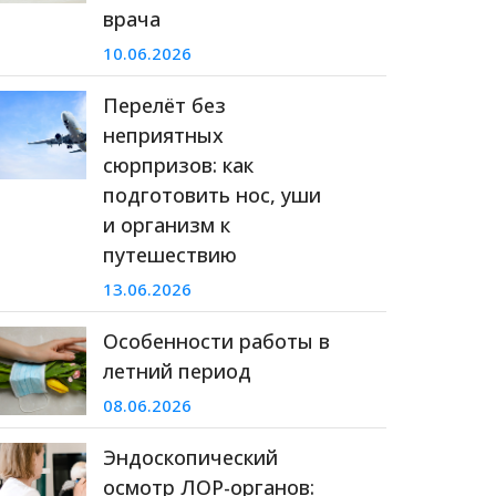
врача
10.06.2026
Перелёт без
неприятных
сюрпризов: как
подготовить нос, уши
и организм к
путешествию
13.06.2026
Особенности работы в
летний период
08.06.2026
Эндоскопический
осмотр ЛОР-органов: