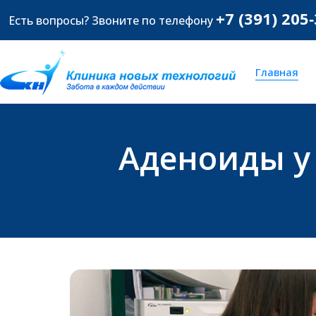
+7 (391) 205
Есть вопросы? Звоните по телефону
Главная
Аденоиды у 