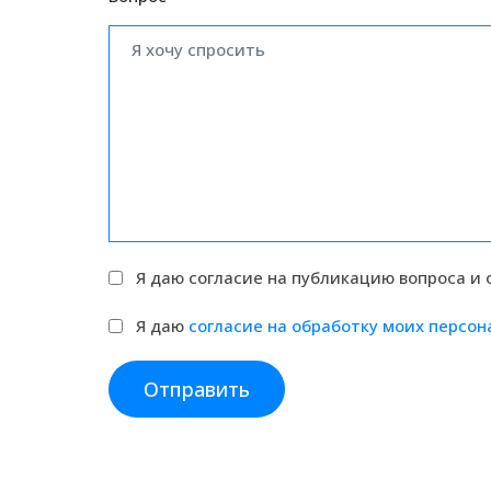
Я даю согласие на публикацию вопроса и о
Я даю
согласие на обработку моих персо
Отправить