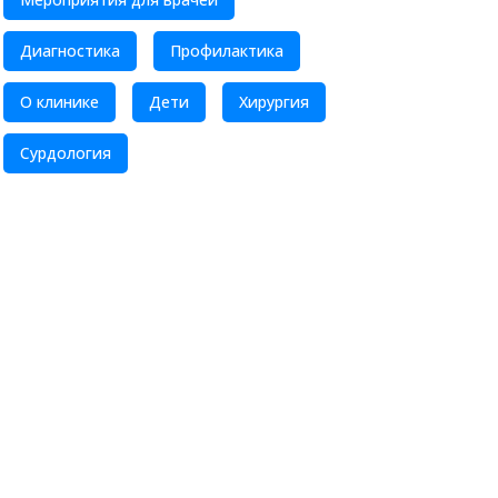
Диагностика
Профилактика
О клинике
Дети
Хирургия
Сурдология