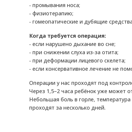
- промывания носа;
- физиотерапию;
- гомеопатические и дубящие средства
Когда требуется операция:
- если нарушено дыхание во сне;
- при снижении слуха из-за отита;
- при деформации лицевого скелета;
- если консервативное лечение не пом
Операции у нас проходят под контроле
Через 1,5–2 часа ребёнок уже может 
Небольшая боль в горле, температура
проходят за несколько дней.