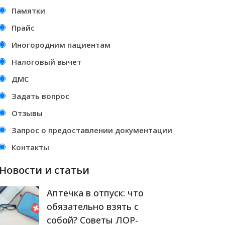
Памятки
Прайс
Иногородним пациентам
Налоговый вычет
ДМС
Задать вопрос
Отзывы
Запрос о предоставлении документации
Контакты
Новости и статьи
Аптечка в отпуск: что
обязательно взять с
собой? Советы ЛОР-