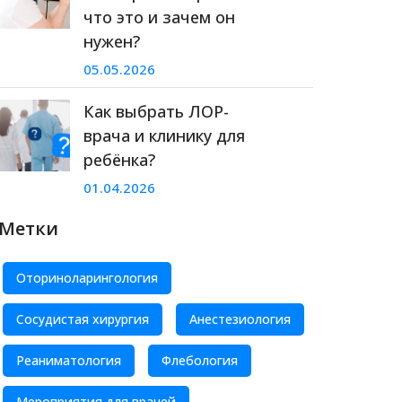
что это и зачем он
нужен?
05.05.2026
Как выбрать ЛОР-
врача и клинику для
ребёнка?
01.04.2026
Метки
Оториноларингология
Сосудистая хирургия
Анестезиология
Реаниматология
Флебология
Мероприятия для врачей