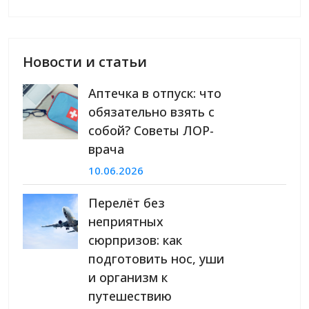
Новости и статьи
Аптечка в отпуск: что
обязательно взять с
собой? Советы ЛОР-
врача
10.06.2026
Перелёт без
неприятных
сюрпризов: как
подготовить нос, уши
и организм к
путешествию