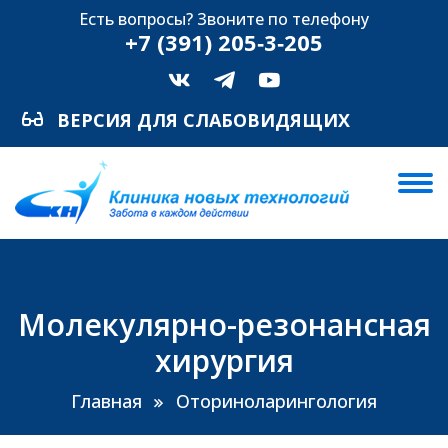
Есть вопросы? Звоните по телефону
+7 (391) 205‑3‑205
ВЕРСИЯ ДЛЯ СЛАБОВИДЯЩИХ
Молекулярно-резонансная
хирургия
Главная
Оториноларингология