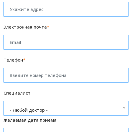
Электронная почта
*
Телефон
*
Специалист
- Любой доктор -
Желаемая дата приёма