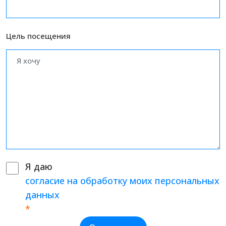
Цель посещения
Я даю
согласие на обработку моих персональных
данных
*