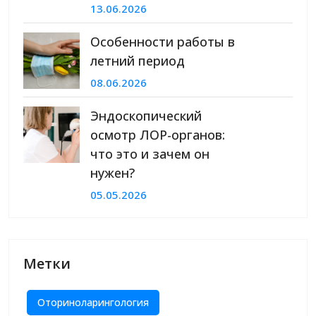
13.06.2026
Особенности работы в
летний период
08.06.2026
Эндоскопический
осмотр ЛОР-органов:
что это и зачем он
нужен?
05.05.2026
Метки
Оториноларингология