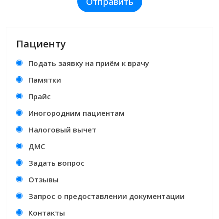
Отправить
Пациенту
Подать заявку на приём к врачу
Памятки
Прайс
Иногородним пациентам
Налоговый вычет
ДМС
Задать вопрос
Отзывы
Запрос о предоставлении документации
Контакты