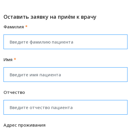
Оставить заявку на приём к врачу
Фамилия
*
Имя
*
Отчество
Адрес проживания