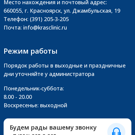
Место нахождения и почтовый адрес:
660055, г. Красноярск, ул. Джамбульская, 19
Телефон: (391) 205-3-205
Почта: info@krasclinic.ru
Режим работы
Порядок работы в выходные и праздничные
дни уточняйте у администратора
Понедельник-суббота:
8.00 - 20.00
Воскресенье: выходной
Будем рады вашему звонку