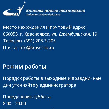
Место нахождения и почтовый адрес:
660055, г. Красноярск, ул. Джамбульская, 19
Телефон: (391) 205-3-205
Почта: info@krasclinic.ru
Режим работы
Порядок работы в выходные и праздничные
дни уточняйте у администратора
Понедельник-суббота:
8.00 - 20.00