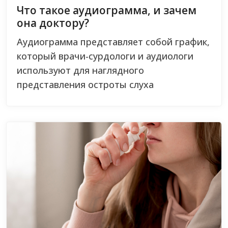
Что такое аудиограмма, и зачем
она доктору?
Аудиограмма представляет собой график,
который врачи-сурдологи и аудиологи
используют для наглядного
представления остроты слуха