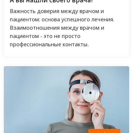
Важность доверия между врачом и
пациентом: основа успешного лечения.
Взаимоотношения между врачом и
пациентом - это не просто
профессиональные контакты.