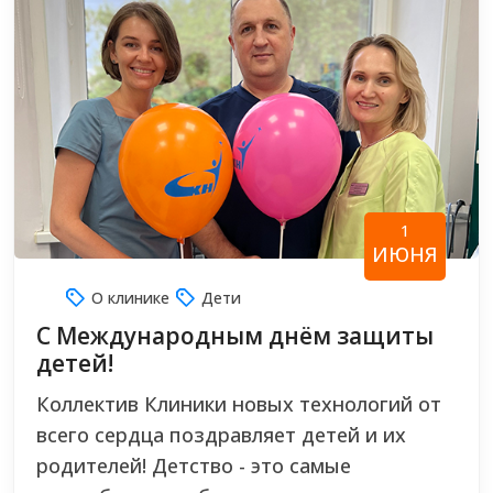
1
ИЮНЯ
О клинике
Дети
C Международным днём защиты
детей!
Коллектив Клиники новых технологий от
всего сердца поздравляет детей и их
родителей! Детство - это самые