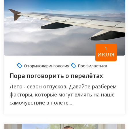
1
ИЮЛЯ
Оториноларингология
Профилактика
Пора поговорить о перелётах
Лето - сезон отпусков. Давайте разберём
факторы, которые могут влиять на наше
самочувствие в полете...