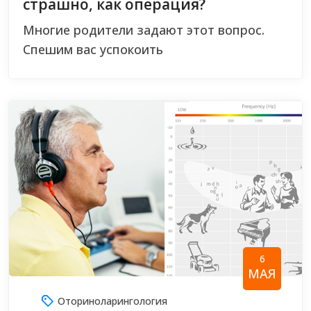
страшно, как операция?
Многие родители задают этот вопрос.
Спешим вас успокоить
6
МАЯ
Оториноларингология