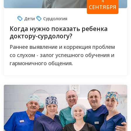
4
СЕНТЯБРЯ
Дети
Сурдология
Когда нужно показать ребенка
доктору-сурдологу?
Раннее выявление и коррекция проблем
со слухом - залог успешного обучения и
гармоничного общения.