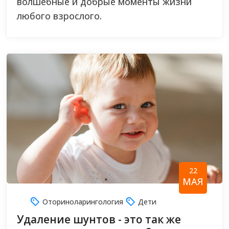
волшебные и добрые моменты жизни
любого взрослого.
22
МАЯ
Оториноларингология
Дети
Удаление шунтов - это так же