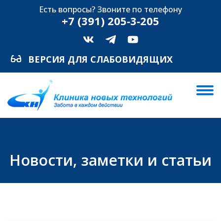
Есть вопросы? Звоните по телефону
+7 (391) 205‑3‑205
ВЕРСИЯ ДЛЯ СЛАБОВИДЯЩИХ
Новости, заметки и статьи