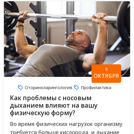
5
ОКТЯБРЯ
Оториноларингология
Профилактика
Как проблемы с носовым
дыханием влияют на вашу
физическую форму?
Во время физических нагрузок организму
требуется больше кислорода, и дыхание